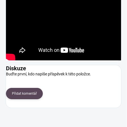
Diskuze
Buďte první, kdo napíše příspěvek k této položce.
Přidat komentář