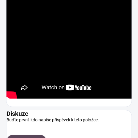
Diskuze
Buďte první, kdo napíše příspěvek k této položce.