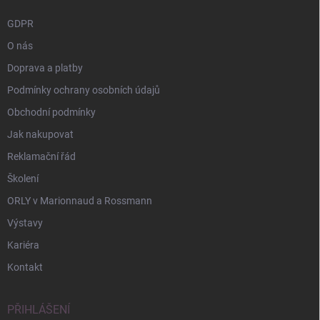
GDPR
O nás
Doprava a platby
Podmínky ochrany osobních údajů
Obchodní podmínky
Jak nakupovat
Reklamační řád
Školení
ORLY v Marionnaud a Rossmann
Výstavy
Kariéra
Kontakt
PŘIHLÁŠENÍ