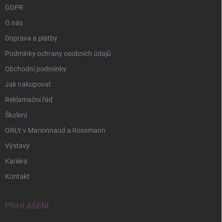
GDPR
O nás
Doprava a platby
Podmínky ochrany osobních údajů
Obchodní podmínky
Jak nakupovat
Reklamační řád
Školení
ORLY v Marionnaud a Rossmann
Výstavy
Kariéra
Kontakt
PŘIHLÁŠENÍ