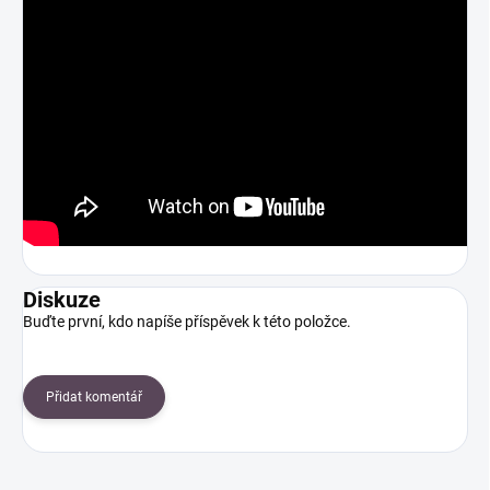
Diskuze
Buďte první, kdo napíše příspěvek k této položce.
Přidat komentář