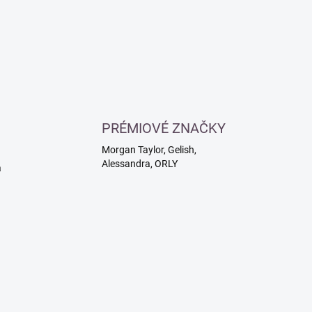
PRÉMIOVÉ ZNAČKY
Morgan Taylor, Gelish,
Alessandra, ORLY
a