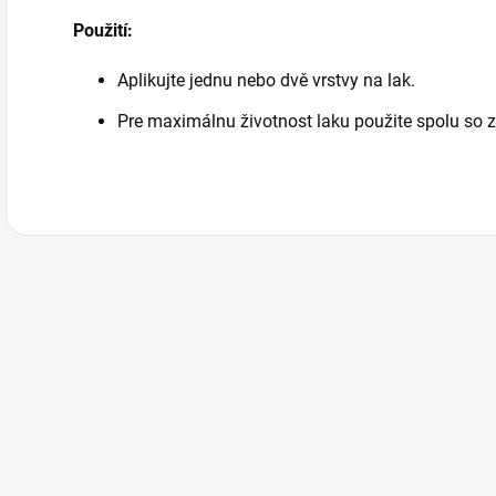
Použití:
Aplikujte jednu nebo dvě vrstvy na lak.
Pre maximálnu životnost laku použite spolu so