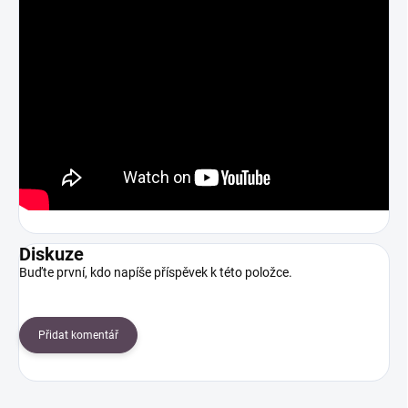
Diskuze
Buďte první, kdo napíše příspěvek k této položce.
Přidat komentář