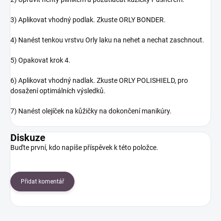
3) Aplikovat vhodný podlak. Zkuste ORLY BONDER.
4) Nanést tenkou vrstvu Orly laku na nehet a nechat zaschnout.
5) Opakovat krok 4.
6) Aplikovat vhodný nadlak. Zkuste ORLY POLISHIELD, pro
dosažení optimálních výsledků.
7) Nanést olejíček na kůžičky na dokončení manikúry.
Diskuze
Buďte první, kdo napíše příspěvek k této položce.
Přidat komentář