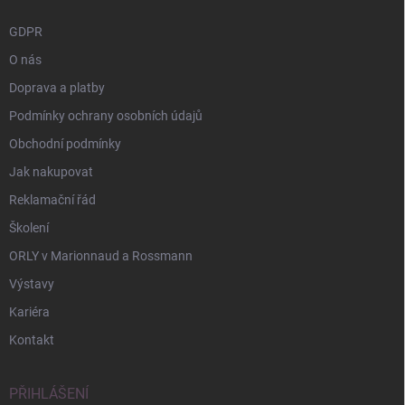
GDPR
O nás
Doprava a platby
Podmínky ochrany osobních údajů
Obchodní podmínky
Jak nakupovat
Reklamační řád
Školení
ORLY v Marionnaud a Rossmann
Výstavy
Kariéra
Kontakt
PŘIHLÁŠENÍ