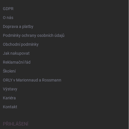
GDPR
O nás
Doprava a platby
Podmínky ochrany osobních údajů
Obchodní podmínky
Jak nakupovat
Reklamační řád
Školení
ORLY v Marionnaud a Rossmann
Výstavy
Kariéra
Kontakt
PŘIHLÁŠENÍ