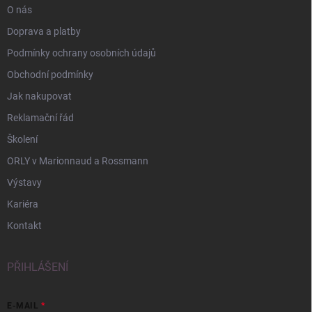
O nás
Doprava a platby
Podmínky ochrany osobních údajů
Obchodní podmínky
Jak nakupovat
Reklamační řád
Školení
ORLY v Marionnaud a Rossmann
Výstavy
Kariéra
Kontakt
PŘIHLÁŠENÍ
E-MAIL