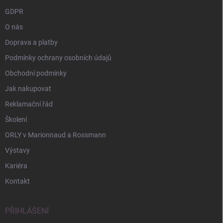
GDPR
O nás
Doprava a platby
Podmínky ochrany osobních údajů
Obchodní podmínky
Jak nakupovat
Reklamační řád
Školení
ORLY v Marionnaud a Rossmann
Výstavy
Kariéra
Kontakt
PŘIHLÁŠENÍ