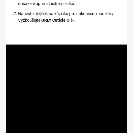
dosažení optimálních výsledků.
Naneste olejíček na kůžičku pro dokončení manikúry.
Vyzkoušejte
ORLY Cuticle Oil+
.