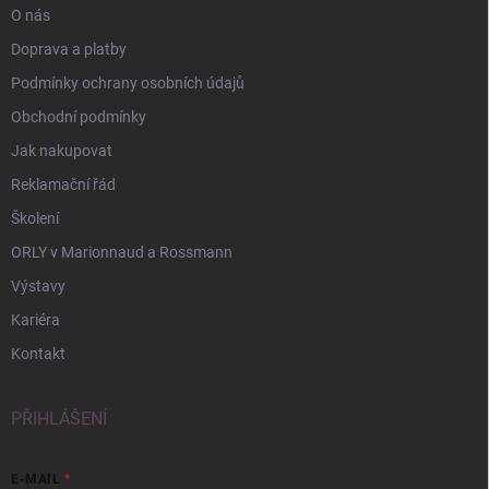
O nás
Doprava a platby
Podmínky ochrany osobních údajů
Obchodní podmínky
Jak nakupovat
Reklamační řád
Školení
ORLY v Marionnaud a Rossmann
Výstavy
Kariéra
Kontakt
PŘIHLÁŠENÍ
E-MAIL