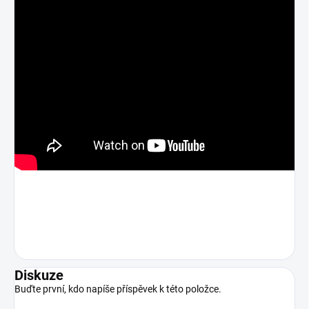
Diskuze
Buďte první, kdo napíše příspěvek k této položce.