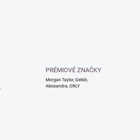
PRÉMIOVÉ ZNAČKY
Morgan Taylor, Gelish,
Alessandra, ORLY
a