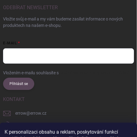
ODEBÍRAT NEWSLETTER
Vložte svůj e-mail a my vám budeme zasílat informace o nových
produktech na našem e-shopu.
E-MAIL
Vložením e-mailu souhlasíte s
podmínkami ochrany osobních údajů
Přihlásit se
KONTAKT
errow
@
errow.cz
+421 911 479 761
K personalizaci obsahu a reklam, poskytování funkcí