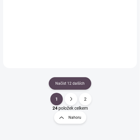
Marshmallow - Miss
Sophie - UV/LED
Sophie - UV/LED
gelové nálepky 20ks
gelové nálepky 20ks
419 Kč
419 Kč
Do košíku
Do košíku
Načíst 12 dalších
1
2
O
S
v
t
24
položek celkem
l
r
Nahoru
á
á
d
n
a
k
c