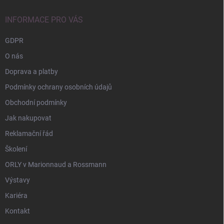
t
í
INFORMACE PRO VÁS
GDPR
O nás
Doprava a platby
Podmínky ochrany osobních údajů
Obchodní podmínky
Jak nakupovat
Reklamační řád
Školení
ORLY v Marionnaud a Rossmann
Výstavy
Kariéra
Kontakt