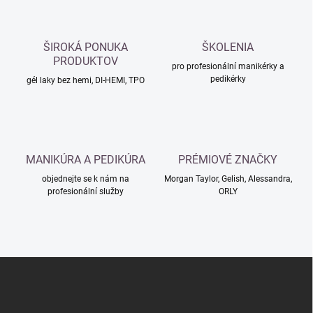
o
í
p
v
r
á
v
ŠIROKÁ PONUKA
ŠKOLENIA
n
k
PRODUKTOV
í
pro profesionální manikérky a
y
pedikérky
gél laky bez hemi, DI-HEMI, TPO
v
ý
p
i
s
u
MANIKÚRA A PEDIKÚRA
PRÉMIOVÉ ZNAČKY
objednejte se k nám na
Morgan Taylor, Gelish, Alessandra,
profesionální služby
ORLY
Z
á
p
a