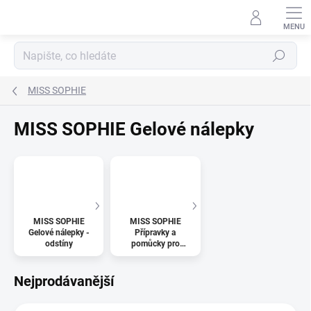
Přejít
na
obsah
Hledat
MISS SOPHIE
MISS SOPHIE Gelové nálepky
MISS SOPHIE
MISS SOPHIE
Gelové nálepky -
Přípravky a
odstíny
pomůcky pro
gelové nálepky
Nejprodávanější