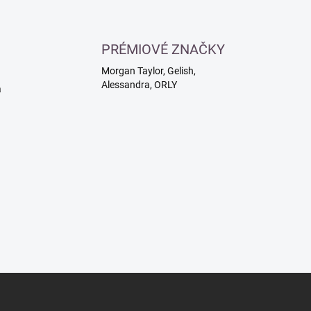
PRÉMIOVÉ ZNAČKY
Morgan Taylor, Gelish,
Alessandra, ORLY
a