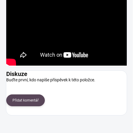
Diskuze
Buďte první, kdo napíše příspěvek k této položce.
Přidat komentář