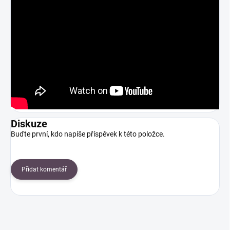
Diskuze
Buďte první, kdo napíše příspěvek k této položce.
Přidat komentář