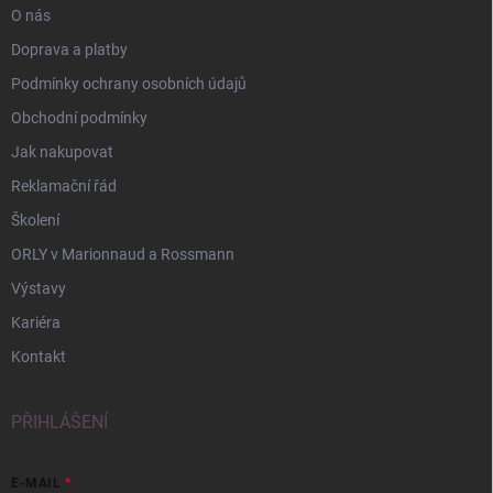
O nás
Doprava a platby
Podmínky ochrany osobních údajů
Obchodní podmínky
Jak nakupovat
Reklamační řád
Školení
ORLY v Marionnaud a Rossmann
Výstavy
Kariéra
Kontakt
PŘIHLÁŠENÍ
E-MAIL